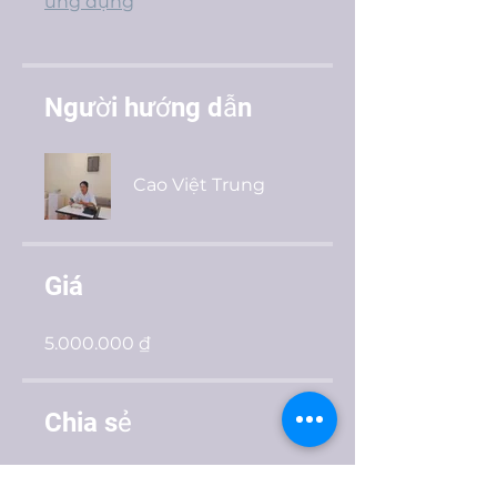
ứng dụng
Người hướng dẫn
Cao Việt Trung
Giá
5.000.000 ₫
Chia sẻ